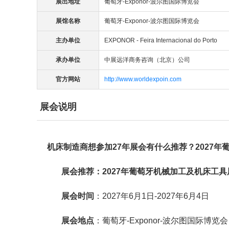
展出地址
葡萄牙-Exponor-波尔图国际博览会
展馆名称
葡萄牙-Exponor-波尔图国际博览会
主办单位
EXPONOR - Feira Internacional do Porto
承办单位
中展远洋商务咨询（北京）公司
官方网站
http://www.worldexpoin.com
展会说明
机床制造商想参加
27年展会有什么推荐？
2027
展会推荐：2027年葡萄牙机械加工及机床工具
展会时间
：2027年6月1日-2027年6月4日
展会地点
：葡萄牙-Exponor-波尔图国际博览会