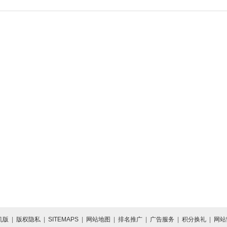
机版
|
版权隐私
|
SITEMAPS
|
网站地图
|
排名推广
|
广告服务
|
积分换礼
|
网站