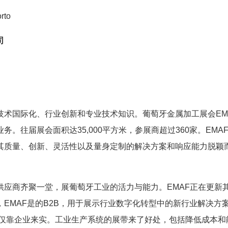
rto
司
技术国际化、行业创新和专业技术知识。葡萄牙金属加工展会EM
务。往届展会面积达35,000平方米，参展商超过360家。EMA
其质量、创新、灵活性以及量身定制的解决方案和响应能力脱颖
供应商齐聚一堂，展葡萄牙工业的活力与能力。EMAF正在更新
EMAF是的B2B，用于展示行业数字化转型中的新行业解决方
再仅靠企业来实。工业生产系统的展带来了好处，包括降低成本和