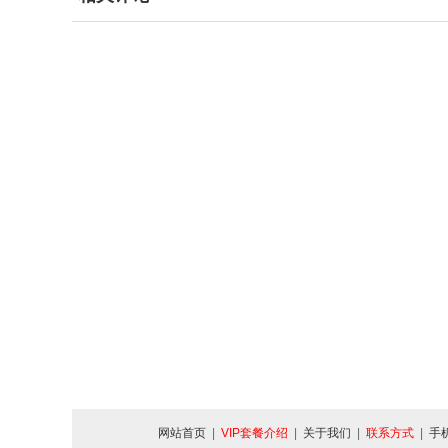
网站首页
|
VIP套餐介绍
|
关于我们
|
联系方式
|
手