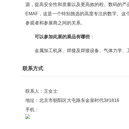
源，提高安全性和质量以及更高效的程。数码的产品
EMAF，这是一个特别挑选的高度专注的数字。这
参观者和参展商之间的关系。
可以参加此展的展品有哪些
：
金属加工机床、焊接及焊接设备、气体力学、
联系方式
联系人：王女士
地址：北京市朝阳区大屯路东金泉时代3#1816
手机：