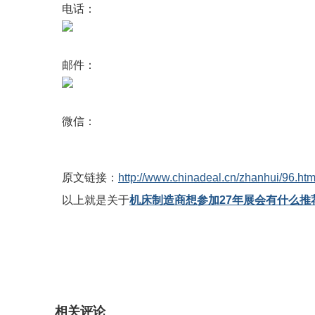
电话：
邮件：
微信：
原文链接：
http://www.chinadeal.cn/zhanhui/96.htm
以上就是关于
机床制造商想参加27年展会有什么推
相关评论