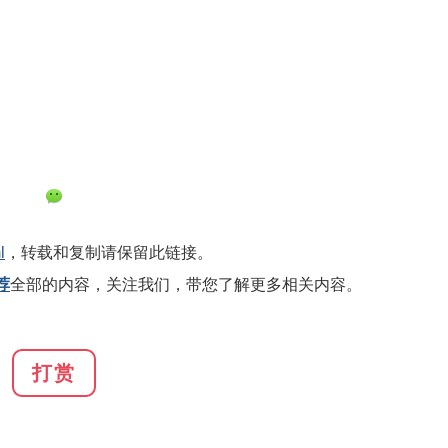
l
，转载和复制请保留此链接。
荐
全部的内容，关注我们，带您了解更多相关内容。
打赏