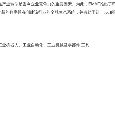
产业转型是当今企业竞争力的重要因素。为此，EMAF推出了E
个新的数字旨在创建该行业的全球生态系统，并有助于进一步加
工业机器人、工业自动化、工业机械及零部件 工具