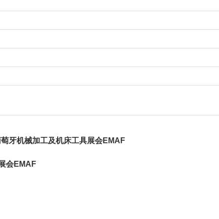
年葡萄牙机械加工及机床工具展会EMAF
展会EMAF