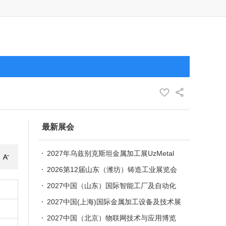
最新展会
2027年乌兹别克斯坦金属加工展UzMetal
2026第12届山东（潍坊）铸造工业展览会
2027中国（山东）国际智能工厂及自动化
技术展览会
2027中国(上海)国际金属加工设备及技术展
览会
2027中国（北京）物联网技术与应用博览