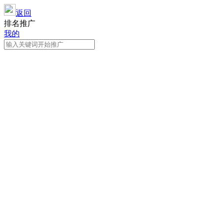
返回
排名推广
我的