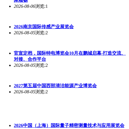
降顺畅
2026-08-06
浏览:1
2026南京国际传感产业展览会
2026-08-05
浏览:2
官宣定档，国际特电博览会10月在鹏城启幕-打造交流、
对接、合作平台
2026-08-05
浏览:2
2027第五届中国西部清洁能源产业博览会
2026-08-05
浏览:2
2026中国（上海）国际量子精密测量技术与应用展览会
2026-08-05
浏览:2