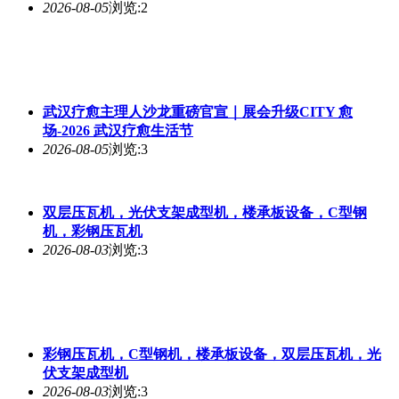
武汉疗愈主理人沙龙重磅官宣｜展会升级CITY 愈
场-2026 武汉疗愈生活节
2026-08-05
浏览:3
双层压瓦机，光伏支架成型机，楼承板设备，C型钢
机，彩钢压瓦机
2026-08-03
浏览:3
彩钢压瓦机，C型钢机，楼承板设备，双层压瓦机，光
伏支架成型机
2026-08-03
浏览:3
选择良好的梭式窑窑炉结构分析
2026-08-03
浏览:1