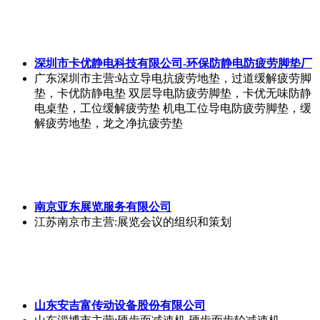
深圳市卡优静电科技有限公司-环保防静电防疲劳脚垫厂
广东深圳市
主营:站立导电抗疲劳地垫，过道缓解疲劳脚
垫，卡优防静电垫 双层导电防疲劳脚垫，卡优无味防静
电桌垫，工位缓解疲劳垫 机电工位导电防疲劳脚垫，缓
解疲劳地垫，龙之净抗疲劳垫
南京亚东展览服务有限公司
江苏南京市
主营:展览会议的组织和策划
山东安吉富传动设备股份有限公司