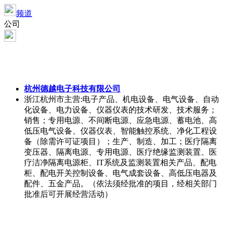
频道
公司
杭州德越电子科技有限公司
浙江杭州市
主营:电子产品、机电设备、电气设备、自动
化设备、电力设备、仪器仪表的技术研发、技术服务；
销售；专用电源、不间断电源、应急电源、蓄电池、高
低压电气设备、仪器仪表、智能触控系统、净化工程设
备（除需许可证项目）；生产、制造、加工；医疗隔离
变压器、隔离电源、专用电源、医疗绝缘监测装置、医
疗洁净隔离电源柜、IT系统及监测装置相关产品、配电
柜、配电开关控制设备、电气成套设备、高低压电器及
配件、五金产品。（依法须经批准的项目，经相关部门
批准后可开展经营活动）