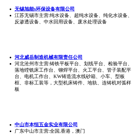
无锡旭能s环保设备有限公司
江苏无锡市
主营:纯水设备、超纯水设备、纯化水设备、
反渗透设备、中水回用设备、废水处理设备
河北威岳制造机械有限责任公司
河北沧州市
主营:铸铁平板平台、划线平台、检验平台、
落地镗铣床工作台、铆焊平台、火工平台、管子装配平
台、电机工作台、KW铸造流水线砂箱、小车、型板
框、非标工装等，大型机床铸件、地轨、连铸机对弧样
板
中山市本恒五金实业有限公司
广东中山市
主营:全国,香港，澳门