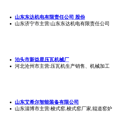
山东东达机电有限责任公司 股份
山东济宁市
主营:山东东达机电有限责任公司
泊头市新益星压瓦机械厂
河北沧州市
主营:压瓦机生产销售、机械加工
山东艾希尔智能装备有限公司
山东淄博市
主营:梭式窑,梭式窑厂家,辊道窑炉