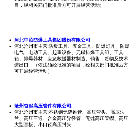
目，经相关部门批准后方可开展经营活动)
河北中泊防爆工具集团股份有限公司
河北沧州市
主营:防爆工具、五金工具、防爆灯具、防爆
电气、电动工具、起重设备、无磁排爆工具组、工具
箱、排爆器材、应急救援器材制造、销售；货物及技术
进出口。（依法须经批准的项目，经相关部门批准后方
可开展经营活动）
沧州奋起高压管件有限公司.
河北沧州市
主营:不锈钢无缝锥管、高压弯头、高压法
兰、高压三通、合金高压异径管、无缝高压管帽、高压
大型盲板、小口径高压封头