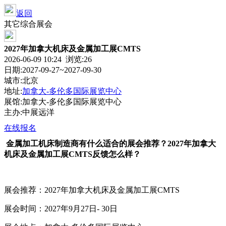
返回
其它综合展会
2027年加拿大机床及金属加工展CMTS
2026-06-09 10:24 浏览:
26
日期:2027-09-27~2027-09-30
城市:北京
地址:
加拿大-多伦多国际展览中心
展馆:加拿大-多伦多国际展览中心
主办:中展远洋
在线报名
金属加工机床
制造商有什么适合的展会推荐？2027年加拿大
机床及金属加工展CMTS
反馈怎么样？
展会推荐：2027年加拿大机床及金属加工展CMTS
展会时间：2027年9月27日- 30日