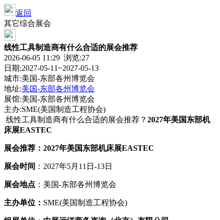
返回
其它综合展会
线性工具制造商有什么合适的展会推荐
2026-06-05 11:29 浏览:
27
日期:2027-05-11~2027-05-13
城市:美国-东部各州博览会
地址:
美国-东部各州博览会
展馆:美国-东部各州博览会
主办:SME(美国制造工程协会)
线性工具制造商有什么合适的展会推荐？
2027年美国东部机
床展EASTEC
展会推荐：
2027年美国东部机床展EASTEC
展会时间
：2027年5月11日-13日
展会地点
：美国-东部各州博览会
主办单位：
SME(美国制造工程协会)