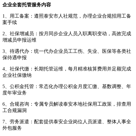
企业全套托管服务内容
1、用工备案：遵照泰安市人社规范，办理企业合规招用工备
案手续
2、社保增减员：按月同步企业人员入职离职变动，高效完成
增减员申报运维
3、待遇代办：统一代办企业员工工伤、失业、医保等各类社
保待遇申报
4、社保代缴：长期托管运维，每月精准核算费用并足额完成
企业社保缴纳
5、公积金托管：常态化办理公积金月度汇缴、基数调整、年
度年审业务
6、合规咨询：专属专员解读泰安本地社保用工政策，排查用
工合规漏洞
7、劳务派遣：配套提供泰安企业岗位人员派遣、整体人事全
外包服务