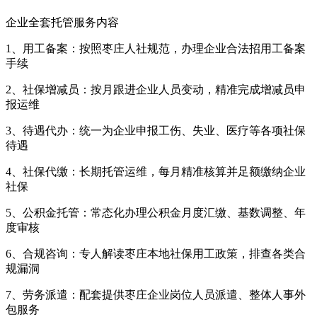
企业全套托管服务内容
1、用工备案：按照枣庄人社规范，办理企业合法招用工备案
手续
2、社保增减员：按月跟进企业人员变动，精准完成增减员申
报运维
3、待遇代办：统一为企业申报工伤、失业、医疗等各项社保
待遇
4、社保代缴：长期托管运维，每月精准核算并足额缴纳企业
社保
5、公积金托管：常态化办理公积金月度汇缴、基数调整、年
度审核
6、合规咨询：专人解读枣庄本地社保用工政策，排查各类合
规漏洞
7、劳务派遣：配套提供枣庄企业岗位人员派遣、整体人事外
包服务