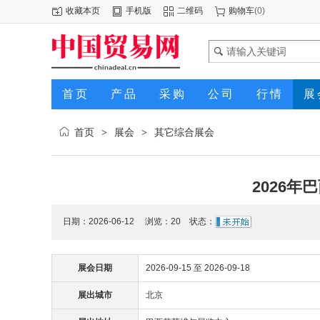
收藏本页
手机版
二维码
购物车
(
0
)
首页
产品
采购
公司
行情
展
首页
展会
其它综合展会
>
>
2026年巴
日期：2026-06-12 浏览：
20
状态：
展会日期
2026-09-15 至 2026-09-18
展出城市
北京