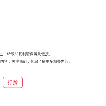
ml
，转载和复制请保留此链接。
的内容，关注我们，带您了解更多相关内容。
打赏