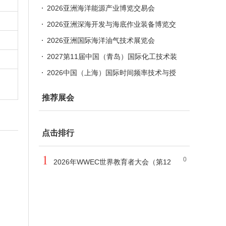
2026亚洲海洋能源产业博览交易会
2026亚洲深海开发与海底作业装备博览交
易会
2026亚洲国际海洋油气技术展览会
2027第11届中国（青岛）国际化工技术装
备展览会
2026中国（上海）国际时间频率技术与授
时设备展览会
推荐展会
点击排行
1
0
2026年WWEC世界教育者大会（第12
届）