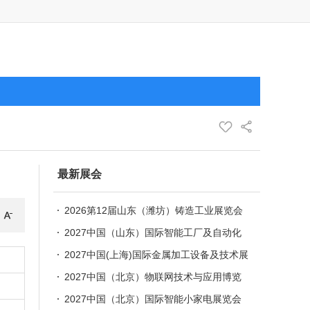
最新展会
2026第12届山东（潍坊）铸造工业展览会
2027中国（山东）国际智能工厂及自动化
技术展览会
2027中国(上海)国际金属加工设备及技术展
览会
2027中国（北京）物联网技术与应用博览
会
2027中国（北京）国际智能小家电展览会