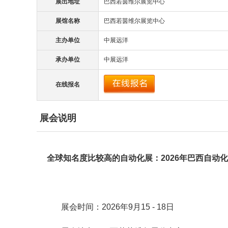
展出地址
巴西若茵维尔展览中心
展馆名称
巴西若茵维尔展览中心
主办单位
中展远洋
承办单位
中展远洋
在线报名
展会说明
全球
知名度比较高的
自动化
展：
2026年巴西自动化展i
展会时间：2026年9月15 - 18日