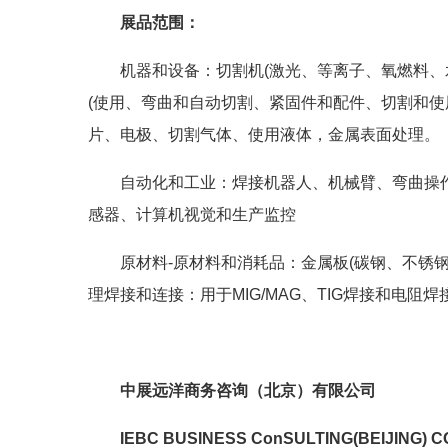
展品范围：
机器和设备：切割机(激光、等离子、氧燃料、
(使用、弯曲和自动切割、紧固件和配件、切割和使
片、电极、切割气体、使用液体，金属表面处理。
自动化和工业：焊接机器人、机械臂、弯曲操作、
感器、计算机视觉和生产监控
原材料-原材料和消耗品：金属板(碳钢、不锈
理焊接和连接：用于MIG/MAG、TIG焊接和电阻
中展远洋商务咨询（北京）有限公司
IEBC BUSINESS Co
nSULTING(BEIJING) CO