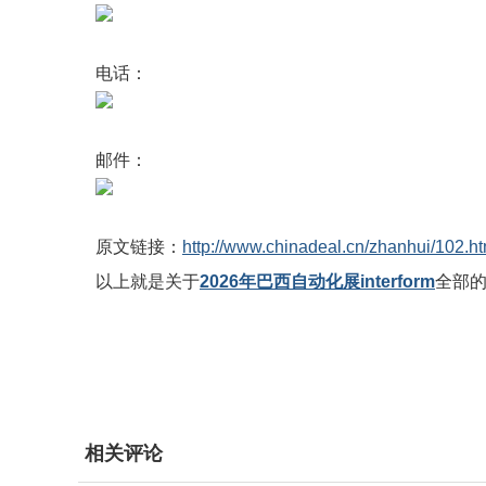
电话：
邮件：
原文链接：
http://www.chinadeal.cn/zhanhui/102.ht
以上就是关于
2026年巴西自动化展interform
全部
相关评论