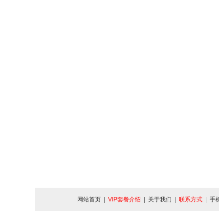
网站首页
|
VIP套餐介绍
|
关于我们
|
联系方式
|
手