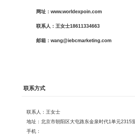
网址
：www.worldexpoin.com
联系人：王女士
18611334663
邮箱：wang
@iebcmarketing.com
联系方式
联系人：王女士
地址：北京市朝阳区大屯路东金泉时代1单元2315
手机：