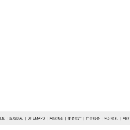
机版
|
版权隐私
|
SITEMAPS
|
网站地图
|
排名推广
|
广告服务
|
积分换礼
|
网站