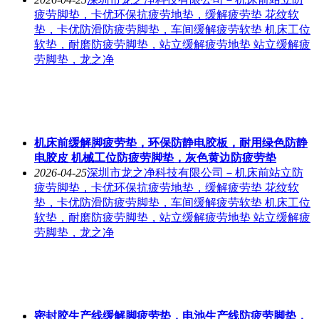
疲劳脚垫，卡优环保抗疲劳地垫，缓解疲劳垫 花纹软
垫，卡优防滑防疲劳脚垫，车间缓解疲劳软垫 机床工位
软垫，耐磨防疲劳脚垫，站立缓解疲劳地垫 站立缓解疲
劳脚垫，龙之净
机床前缓解脚疲劳垫，环保防静电胶板，耐用绿色防静
电胶皮 机械工位防疲劳脚垫，灰色黄边防疲劳垫
2026-04-25
深圳市龙之净科技有限公司－机床前站立防
疲劳脚垫，卡优环保抗疲劳地垫，缓解疲劳垫 花纹软
垫，卡优防滑防疲劳脚垫，车间缓解疲劳软垫 机床工位
软垫，耐磨防疲劳脚垫，站立缓解疲劳地垫 站立缓解疲
劳脚垫，龙之净
密封胶生产线缓解脚疲劳垫，电池生产线防疲劳脚垫，