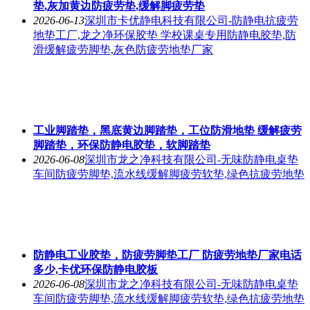
垫,灰加黄边防疲劳垫,缓解脚疲劳垫
2026-06-13
深圳市卡优静电科技有限公司-防静电抗疲劳
地垫工厂,龙之净环保胶垫 学校课桌专用防静电胶垫,防
滑缓解疲劳脚垫,灰色防疲劳地垫厂家
工业脚踏垫，黑底黄边脚踏垫，工位防滑地垫 缓解疲劳
脚踏垫，环保防静电胶垫，软脚踏垫
2026-06-08
深圳市龙之净科技有限公司-无味防静电桌垫
车间防疲劳脚垫,流水线缓解脚疲劳软垫,绿色抗疲劳地垫
防静电工业胶垫，防疲劳脚垫工厂 防疲劳地垫厂家电话
多少,卡优环保防静电胶板
2026-06-08
深圳市龙之净科技有限公司-无味防静电桌垫
车间防疲劳脚垫,流水线缓解脚疲劳软垫,绿色抗疲劳地垫