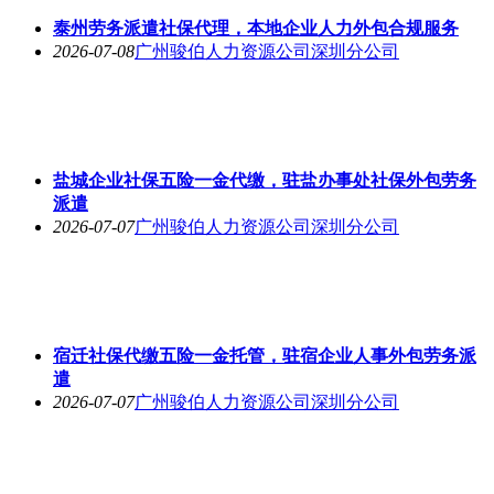
泰州劳务派遣社保代理，本地企业人力外包合规服务
2026-07-08
广州骏伯人力资源公司深圳分公司
盐城企业社保五险一金代缴，驻盐办事处社保外包劳务
派遣
2026-07-07
广州骏伯人力资源公司深圳分公司
宿迁社保代缴五险一金托管，驻宿企业人事外包劳务派
遣
2026-07-07
广州骏伯人力资源公司深圳分公司