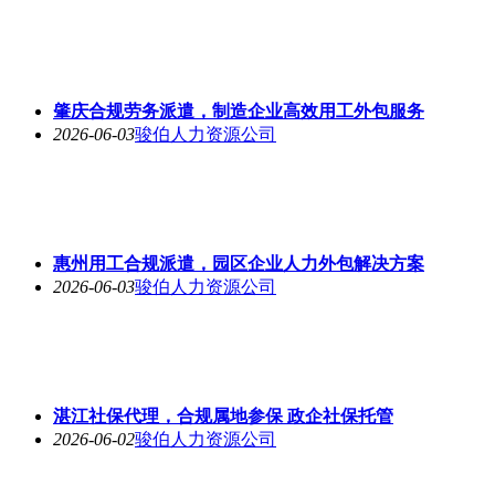
肇庆合规劳务派遣，制造企业高效用工外包服务
2026-06-03
骏伯人力资源公司
惠州用工合规派遣，园区企业人力外包解决方案
2026-06-03
骏伯人力资源公司
湛江社保代理，合规属地参保 政企社保托管
2026-06-02
骏伯人力资源公司