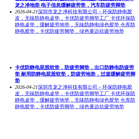
龙之净地垫 电子信息缓解疲劳垫，汽车防疲劳脚垫
2026-04-21
深圳市龙之净科技有限公司－环保防静电胶
皮，无味防静电桌垫，卡优防疲劳脚垫工厂 卡优环保防
静电桌垫，缓解疲劳地垫，无味防静电绿色胶垫 仓库防
静电胶垫，卡优防疲劳脚垫，绿色黄边抗疲劳地垫
卡优防静电屁股软垫，防疲劳脚垫，出口防静电防疲劳
垫 耐用防静电屁股软垫，防疲劳地垫，过道缓解疲劳脚
垫
2026-04-21
深圳市龙之净科技有限公司－环保防静电胶
皮，无味防静电桌垫，卡优防疲劳脚垫工厂 卡优环保防
静电桌垫，缓解疲劳地垫，无味防静电绿色胶垫 仓库防
静电胶垫，卡优防疲劳脚垫，绿色黄边抗疲劳地垫