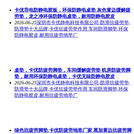
卡优导电防静电胶板，环保防静电桌垫 灰色黄边缓解疲
劳垫，龙之净环保防静电桌垫，耐用防静电胶皮
2026-06-25
深圳市卡优静电科技有限公司-防滑抗疲劳垫,
防滑垫十大品牌,卡优抗疲劳垫作用 车间防滑脚垫,环保
防静电胶皮,耐用抗疲劳地垫厂
桌垫，卡优防疲劳脚垫，车间缓解疲劳垫 机房防疲劳脚
垫，耐用环保防静电桌垫，卡优无味防静电胶皮
2026-06-25
深圳市卡优静电科技有限公司-防滑抗疲劳垫,
防滑垫十大品牌,卡优抗疲劳垫作用 车间防滑脚垫,环保
防静电胶皮,耐用抗疲劳地垫厂
绿色抗疲劳脚垫,卡优防疲劳地垫厂家 黑加黄边抗疲劳脚