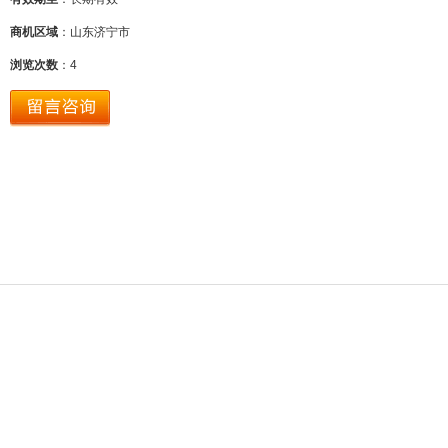
商机区域
：山东济宁市
浏览次数
：
4