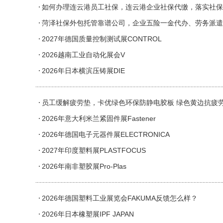
如何办理连云港员工社保，连云港企业社保代缴，落实社保
菏泽社保外包托管靠谱公司，企业五险一金代办、劳务派遣
2027年德国质量控制测试展CONTROL
2026越南工业自动化展会V
2026年日本横滨压铸展DIE
员工缓解疲劳垫，卡优绿色环保防静电胶板 绿色黄边抗疲
2026年意大利米兰紧固件展Fastener
2026年德国电子元器件展ELECTRONICA
2027年印度塑料展PLASTFOCUS
2026年南非塑胶展Pro-Plas
2026年德国塑料工业展览会FAKUMA反馈怎么样？
2026年日本橡塑展IPF JAPAN