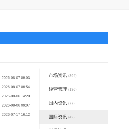
市场资讯
(394)
2026-08-07 09:03
2026-08-07 08:54
经营管理
(136)
2026-08-06 14:20
国内资讯
(77)
2026-08-06 09:07
2026-07-17 16:12
国际资讯
(42)