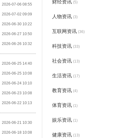
财经资讯
(5)
2026-07-06 08:55
2026-07-02 09:09
人物资讯
(3)
2026-06-30 10:22
互联网资讯
(36)
2026-06-27 10:50
2026-06-26 10:32
科技资讯
(33)
社会资讯
(13)
2026-06-25 14:40
2026-06-25 10:08
生活资讯
(17)
2026-06-24 10:10
教育资讯
(4)
2026-06-23 10:08
2026-06-22 10:13
体育资讯
(1)
娱乐资讯
(1)
2026-06-21 10:30
2026-06-18 10:08
健康资讯
(13)