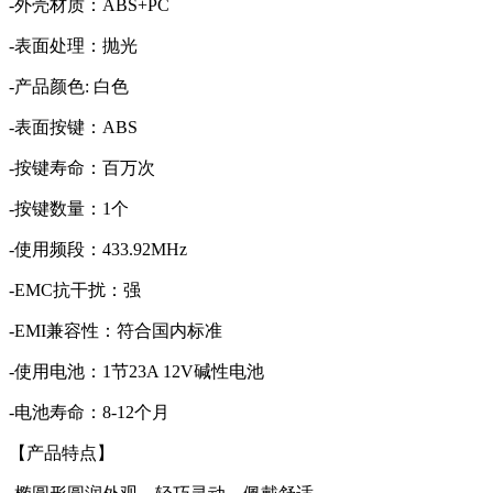
-外壳材质：ABS+PC
-表面处理：抛光
-产品颜色: 白色
-表面按键：ABS
-按键寿命：百万次
-按键数量：1个
-使用频段：433.92MHz
-EMC抗干扰：强
-EMI兼容性：符合国内标准
-使用电池：1节23A 12V碱性电池
-电池寿命：8-12个月
【产品特点】