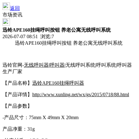
返回
市场资讯
迅铃APE160挂绳呼叫按钮 养老公寓无线呼叫系统
2026-07-07 08:51 浏览:
7
迅铃APE160挂绳呼叫按钮 养老公寓无线呼叫系统
迅铃官网-
无线呼叫器
|
呼叫器
|无线呼叫系统|呼叫系统|呼叫器
生产厂家
【产品名称】
迅铃APE160挂绳呼叫器
【产品详情】
http://www.xunling.net/wx/gs/2015/0718/88.html
【产品参数】
-产品尺寸：75mm X 49mm X 20mm
产品净重：31g