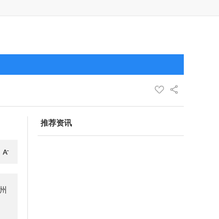
推荐资讯
州