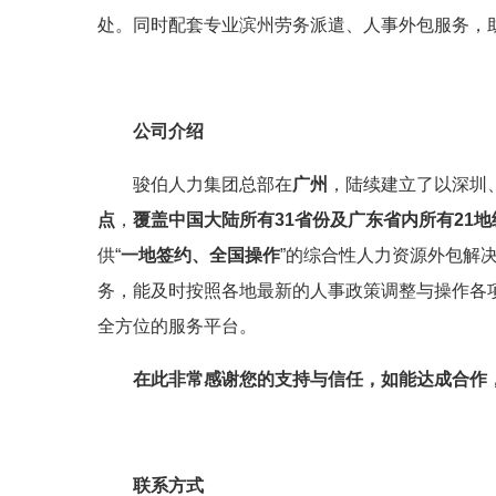
处。同时配套专业滨州劳务派遣、人事外包服务，
公司介绍
骏伯人力集团总部在
广州
，陆续建立了以深圳
点
，
覆盖中国大陆所有31省份及广东省内所有21地
供“
一地签约、全国操作
”的综合性人力资源外包解
务，能及时按照各地最新的人事政策调整与操作各
全方位的服务平台。
在此非常感谢您的支持与信任，如能达成合作
联系方式