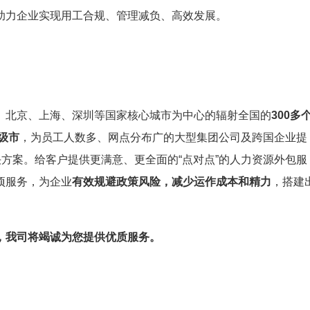
助力企业实现用工合规、管理减负、高效发展。
、北京、上海、深圳等国家核心城市为中心的辐射全国的
300多
级市
，为员工人数多、网点分布广的大型集团公司及跨国企业提
决方案。给客户提供更满意、更全面的“点对点”的人力资源外包服
项服务，为企业
有效规避政策风险，减少运作成本和精力
，搭建
，我司将竭诚为您提供优质服务。