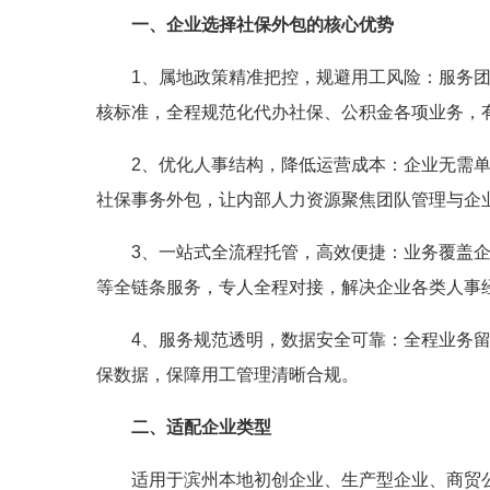
一、企业选择社保外包的核心优势
1、属地政策精准把控，规避用工风险：服务
核标准，全程规范化代办社保、公积金各项业务，
2、优化人事结构，降低运营成本：企业无需
社保事务外包，让内部人力资源聚焦团队管理与企
3、一站式全流程托管，高效便捷：业务覆盖
等全链条服务，专人全程对接，解决企业各类人事
4、服务规范透明，数据安全可靠：全程业务
保数据，保障用工管理清晰合规。
二、适配企业类型
适用于滨州本地初创企业、生产型企业、商贸