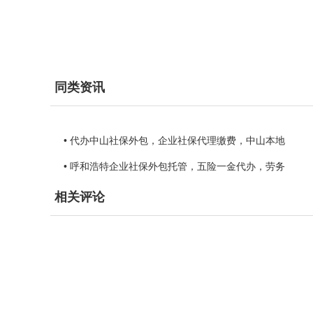
同类资讯
• 代办中山社保外包，企业社保代理缴费，中山本地
• 呼和浩特企业社保外包托管，五险一金代办，劳务
相关评论