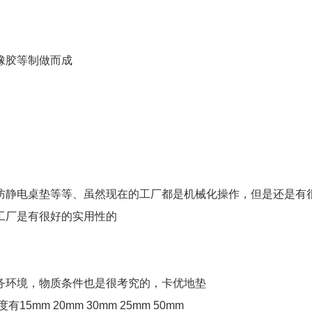
橡胶等制做而成
防静电桌垫等等、虽然现在的工厂都是机械化操作，但是还是有
工厂是有很好的实用性的
务环境，物质条件也是很考究的，卡优地垫
m 20mm 30mm 25mm 50mm