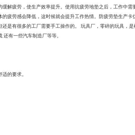
的缓解疲劳，使生产效率提升。使用抗疲劳地垫之后，工作中需
体的疲劳感会降低，这时候就会提升工作热情。防疲劳垫生产卡
但还是有很多的工厂需要手工操作的。 玩具厂，零碎的玩具，是
成 还有一些汽车制造厂等等。
舒适的要求。