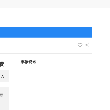
推荐资讯
胶
网