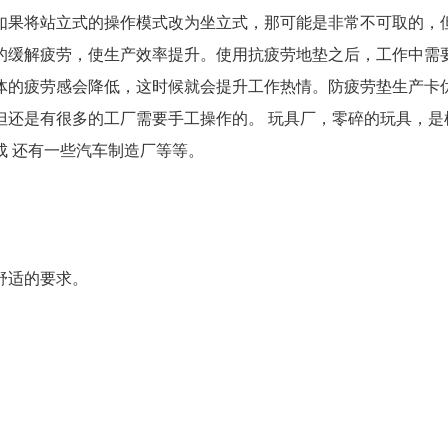
如果将站立式的操作模式改为坐立式，那可能是非常不可取的，
的缓解疲劳，使生产效率提升。使用抗疲劳地垫之后，工作中需
体的疲劳感会降低，这时候就会提升工作热情。防疲劳垫生产卡
但还是有很多的工厂需要手工操作的。 玩具厂，零碎的玩具，是
成 还有一些汽车制造厂等等。
舒适的要求。