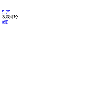
打赏
发表评论
0评