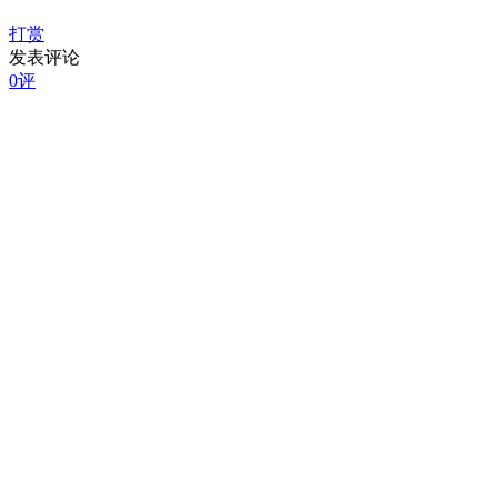
打赏
发表评论
0评