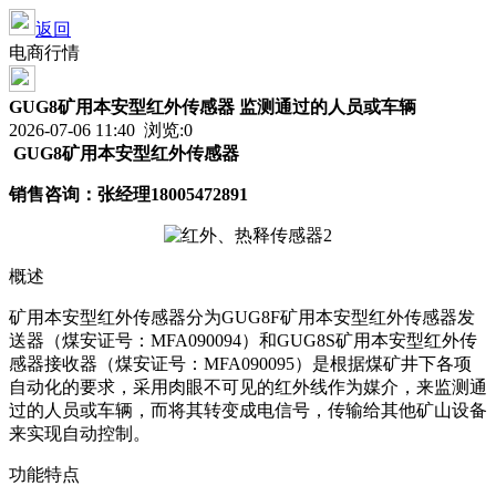
返回
电商行情
GUG8矿用本安型红外传感器 监测通过的人员或车辆
2026-07-06 11:40 浏览:
0
GUG8矿用本安型红外传感器
销售咨询：张经理
18005472891
概述
矿用本安型红外传感器分为GUG8F矿用本安型红外传感器发
送器（煤安证号：MFA090094）和GUG8S矿用本安型红外传
感器接收器（煤安证号：MFA090095）是根据煤矿井下各项
自动化的要求，采用肉眼不可见的红外线作为媒介，来监测通
过的人员或车辆，而将其转变成电信号，传输给其他矿山设备
来实现自动控制。
功能特点