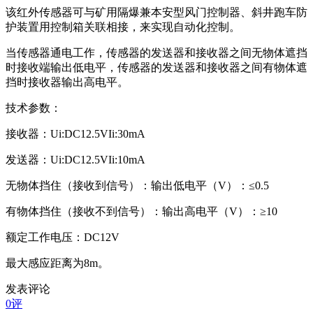
该红外传感器可与矿用隔爆兼本安型风门控制器、斜井跑车防
护装置用控制箱关联相接，来实现自动化控制。
当传感器通电工作，传感器的发送器和接收器之间无物体遮挡
时接收端输出低电平，传感器的发送器和接收器之间有物体遮
挡时接收器输出高电平。
技术参数：
接收器：Ui:DC12.5VIi:30mA
发送器：Ui:DC12.5VIi:10mA
无物体挡住（接收到信号）：输出低电平（V）：≤0.5
有物体挡住（接收不到信号）：输出高电平（V）：≥10
额定工作电压：DC12V
最大感应距离为8m。
发表评论
0评