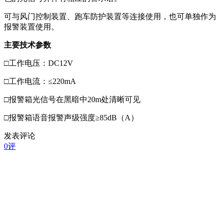
可与风门控制装置、跑车防护装置等连接使用，也可单独作为
报警装置使用。
主要技术参数
□工作电压：DC12V
□工作电流：≤220mA
□报警箱光信号在黑暗中20m处清晰可见
□报警箱语音报警声级强度≥85dB（A）
发表评论
0评