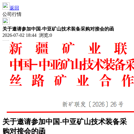
返回
公司行情
关于邀请参加中国-中亚矿山技术装备采购对接会的函
2026-07-02 18:44 浏览:
0
关于邀请参加中国-中亚矿山技术装备采
购对接会的函