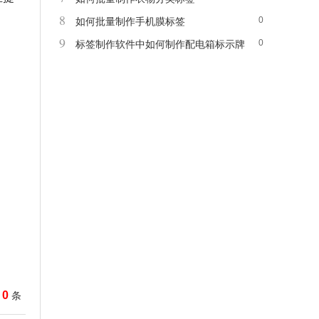
8
0
如何批量制作手机膜标签
9
0
标签制作软件中如何制作配电箱标示牌
0
条