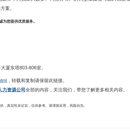
决方案。
诚为您提供优质服务。
大厦东塔803-806室。
html
，转载和复制请保留此链接。
人力资源公司
全部的内容，关注我们，带您了解更多相关内容。
供，真实性未证实，仅供参考。请谨慎采用，风险自负。