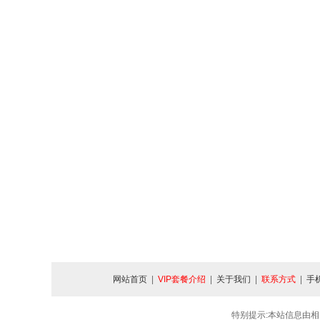
网站首页
|
VIP套餐介绍
|
关于我们
|
联系方式
|
手
特别提示:本站信息由相