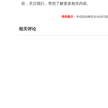
容，关注我们，带您了解更多相关内容。
特别提示：
本信息由相关企业自行提
相关评论