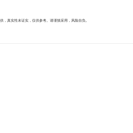
供，真实性未证实，仅供参考。请谨慎采用，风险自负。