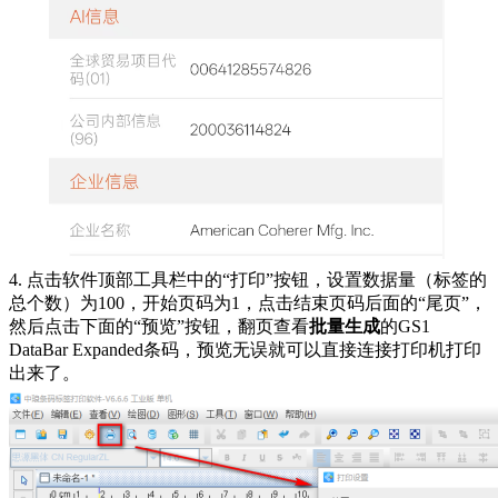
4. 点击软件顶部工具栏中的“打印”按钮，设置数据量（标签的
总个数）为100，开始页码为1，点击结束页码后面的“尾页”，
然后点击下面的“预览”按钮，翻页查看
批量生成
的GS1
DataBar Expanded条码，预览无误就可以直接连接打印机打印
出来了。