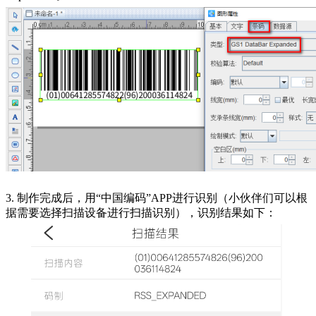
3. 制作完成后，用“中国编码”APP进行识别（小伙伴们可以根
据需要选择扫描设备进行扫描识别），识别结果如下：