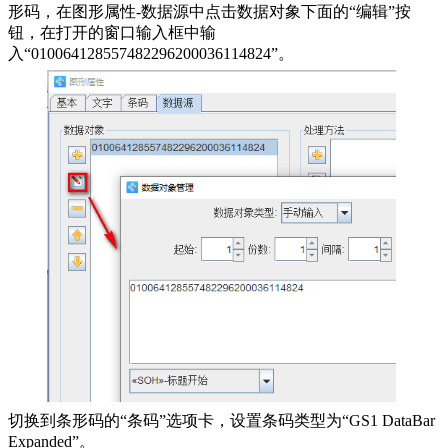
形码，在图形属性-数据源中点击数据对象下面的“编辑”按
钮，在打开的窗口输入框中输
入“010064128557482296200036114824”。
切换到条形码的“条码”选项卡，设置条码类型为“GS1 DataBar
Expanded”。