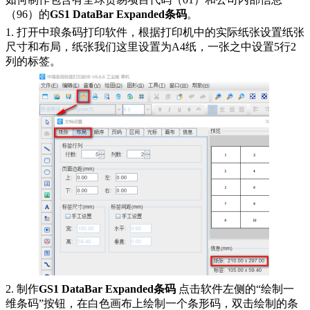
（96）的
GS1 DataBar Expanded条码
。
1. 打开中琅条码打印软件，根据打印机中的实际纸张设置纸张
尺寸和布局，纸张我们这里设置为A4纸，一张之中设置5行2
列的标签。
2. 制作
GS1 DataBar Expanded条码
点击软件左侧的“绘制一
维条码”按钮，在白色画布上绘制一个条形码，双击绘制的条