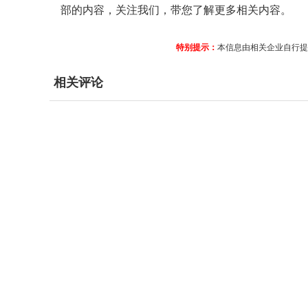
部的内容，关注我们，带您了解更多相关内容。
特别提示：
本信息由相关企业自行提
相关评论