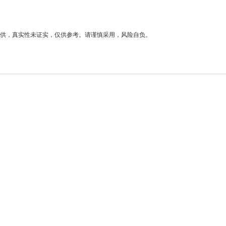
供，真实性未证实，仅供参考。请谨慎采用，风险自负。