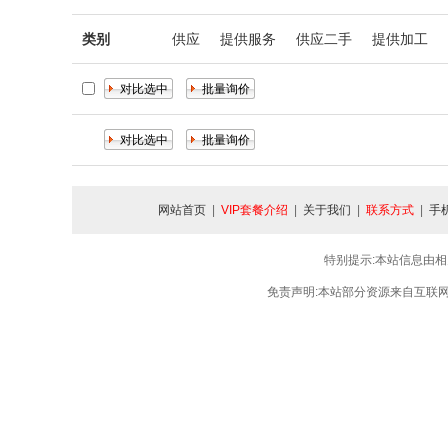
类别
供应
提供服务
供应二手
提供加工
网站首页
|
VIP套餐介绍
|
关于我们
|
联系方式
|
手
特别提示:本站信息由相
免责声明:本站部分资源来自互联