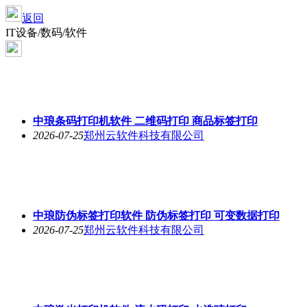
返回
IT设备/数码/软件
中琅条码打印机软件 二维码打印 商品标签打印
2026-07-25
郑州云软件科技有限公司
中琅防伪标签打印软件 防伪标签打印 可变数据打印
2026-07-25
郑州云软件科技有限公司