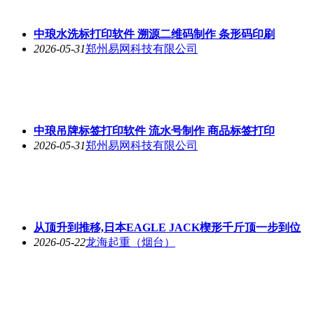
中琅水洗标打印软件 溯源二维码制作 条形码印刷
2026-05-31
郑州易网科技有限公司
中琅吊牌标签打印软件 流水号制作 商品标签打印
2026-05-31
郑州易网科技有限公司
从顶升到推移,日本EAGLE JACK楔形千斤顶一步到位
2026-05-22
龙海起重（烟台）