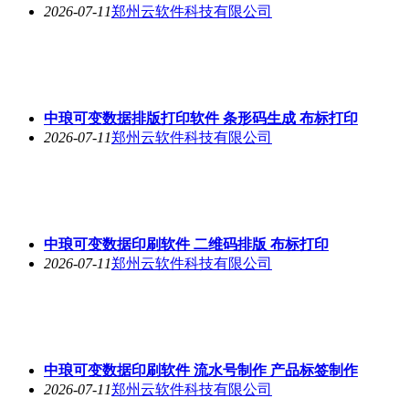
2026-07-11
郑州云软件科技有限公司
中琅可变数据排版打印软件 条形码生成 布标打印
2026-07-11
郑州云软件科技有限公司
中琅可变数据印刷软件 二维码排版 布标打印
2026-07-11
郑州云软件科技有限公司
中琅可变数据印刷软件 流水号制作 产品标签制作
2026-07-11
郑州云软件科技有限公司