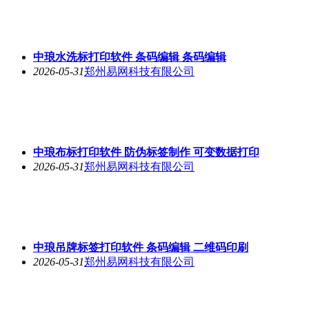
中琅水洗标打印软件 条码编辑 条码编辑
2026-05-31
郑州易网科技有限公司
中琅布标打印软件 防伪标签制作 可变数据打印
2026-05-31
郑州易网科技有限公司
中琅吊牌标签打印软件 条码编辑 二维码印刷
2026-05-31
郑州易网科技有限公司