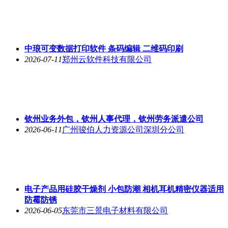
中琅可变数据打印软件 条码编辑 二维码印刷
2026-07-11
郑州云软件科技有限公司
钦州业务外包，钦州人事代理，钦州劳务派遣公司
2026-06-11
广州骏伯人力资源公司深圳分公司
电子产品用硅胶干燥剂 小包防潮 相机耳机精密仪器适用
防霉防锈
2026-06-05
东莞市三景电子材料有限公司