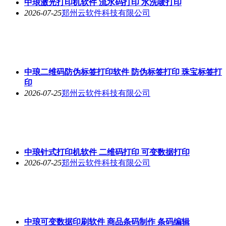
中琅激光打印机软件 流水码打印 水洗唛打印
2026-07-25
郑州云软件科技有限公司
中琅二维码防伪标签打印软件 防伪标签打印 珠宝标签打
印
2026-07-25
郑州云软件科技有限公司
中琅针式打印机软件 二维码打印 可变数据打印
2026-07-25
郑州云软件科技有限公司
中琅可变数据印刷软件 商品条码制作 条码编辑