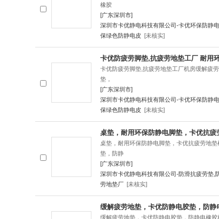
橡胶
[广东深圳市]
深圳市卡优静电科技有限公司-卡优环保防静电
保绿色防静电皮
[未核实]
卡优防疲劳脚垫,抗疲劳地垫工厂 耐用
卡优防疲劳脚垫,抗疲劳地垫工厂机房缓解疲
垫，
[广东深圳市]
深圳市卡优静电科技有限公司-卡优环保防静电
保绿色防静电皮
[未核实]
桌垫，耐用环保防静电脚垫，卡优抗疲
桌垫，耐用环保防静电脚垫，卡优抗疲劳地垫
垫，防静
[广东深圳市]
深圳市卡优静电科技有限公司-防滑抗疲劳垫,
劳地垫厂
[未核实]
缓解疲劳地垫，卡优防静电胶垫，防静
缓解疲劳地垫，卡优防静电胶垫，防静电橡胶