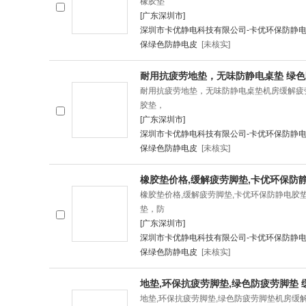
橡胶垫
[广东深圳市]
深圳市卡优静电科技有限公司-卡优环保防静电
保绿色防静电皮
[未核实]
耐用抗疲劳地垫，无味防静电桌垫 绿
耐用抗疲劳地垫，无味防静电桌垫机房缓解疲
胶垫，
[广东深圳市]
深圳市卡优静电科技有限公司-卡优环保防静电
保绿色防静电皮
[未核实]
橡胶垫价格,缓解疲劳脚垫,卡优环保防
橡胶垫价格,缓解疲劳脚垫,卡优环保防静电
垫，防
[广东深圳市]
深圳市卡优静电科技有限公司-卡优环保防静电
保绿色防静电皮
[未核实]
地垫,环保抗疲劳脚垫,绿色防疲劳脚垫
地垫,环保抗疲劳脚垫,绿色防疲劳脚垫机房