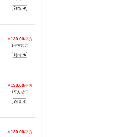
130.00
￥
/平方
1平方起订
130.00
￥
/平方
1平方起订
130.00
￥
/平方