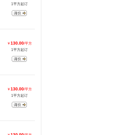
1平方起订
130.00
￥
/平方
1平方起订
130.00
￥
/平方
1平方起订
130.00