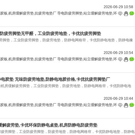
2026-06-29 10:58
胶板,机房缓解疲劳垫,抗疲劳地垫厂 导电防疲劳脚垫,站立缓解疲劳地垫,环
色防疲劳脚垫无甲醛，工业防疲劳地垫，卡优抗疲劳脚垫
劳脚垫，工业防疲劳脚垫，防疲劳地垫，防静电网格帘，卡优防静电地垫，防静电橡
2026-06-29 10:54
胶板,机房缓解疲劳垫,抗疲劳地垫厂 导电防疲劳脚垫,站立缓解疲劳地垫,环
静电胶垫 无味防疲劳地垫,防静电地胶价格,卡优抗疲劳脚垫厂
胶垫机房缓解疲劳脚垫，工业防疲劳脚垫，防疲劳地垫，防静电网格帘，卡优防静电地
2026-06-29 10:44
胶板,机房缓解疲劳垫,抗疲劳地垫厂 导电防疲劳脚垫,站立缓解疲劳地垫,环
 缓解疲劳垫,卡优环保防静电桌垫,机房防静电防疲劳垫
缓解疲劳脚垫，工业防疲劳脚垫，防疲劳地垫，防静电网格帘，卡优防静电地垫，防静电