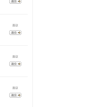
面议
面议
面议