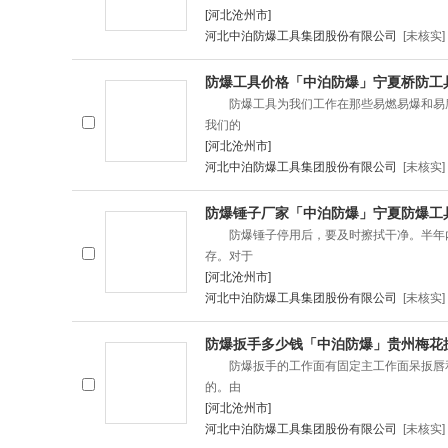
[河北沧州市]
河北中泊防爆工具集团股份有限公司
[未核实]
防爆工具价格「中泊防爆」宁夏桥防工
防爆工具为我们工作在那些易燃易爆和易腐
我们的
[河北沧州市]
河北中泊防爆工具集团股份有限公司
[未核实]
防爆锤子厂家「中泊防爆」宁夏防爆工
防爆锤子停用后，要及时擦拭干净。半年内
存。对于
[河北沧州市]
河北中泊防爆工具集团股份有限公司
[未核实]
防爆扳手多少钱「中泊防爆」贵州梅花
防爆扳手的工作面有固定主工作面呆扳唇和
的。由
[河北沧州市]
河北中泊防爆工具集团股份有限公司
[未核实]