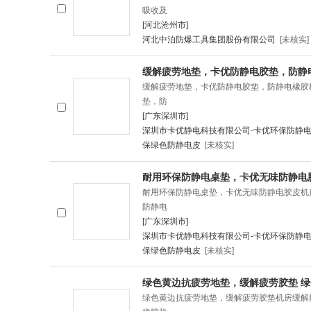
吸收及
[河北沧州市]
河北中泊防爆工具集团股份有限公司
[未核实]
缓解疲劳地垫，卡优防静电胶垫，防静
缓解疲劳地垫，卡优防静电胶垫，防静电橡胶
垫，防
[广东深圳市]
深圳市卡优静电科技有限公司-卡优环保防静电
保绿色防静电皮
[未核实]
耐用环保防静电桌垫，卡优无味防静电
耐用环保防静电桌垫，卡优无味防静电胶皮机
防静电
[广东深圳市]
深圳市卡优静电科技有限公司-卡优环保防静电
保绿色防静电皮
[未核实]
绿色黄边抗疲劳地垫，缓解疲劳胶垫 
绿色黄边抗疲劳地垫，缓解疲劳胶垫机房缓解