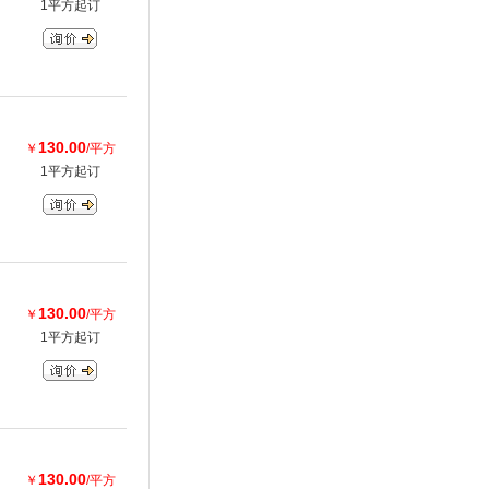
1平方起订
130.00
￥
/平方
1平方起订
130.00
￥
/平方
1平方起订
130.00
￥
/平方