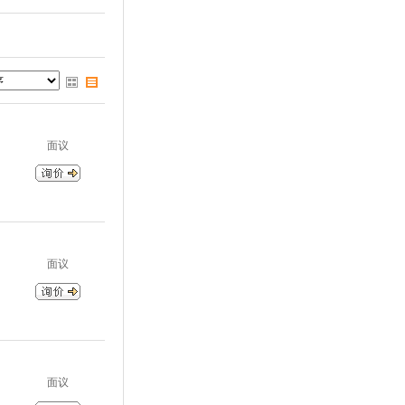
面议
面议
面议