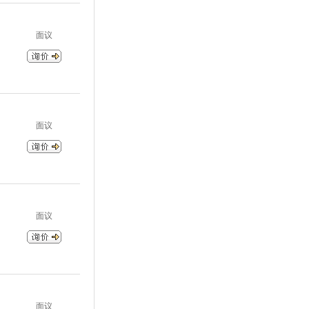
面议
面议
面议
面议