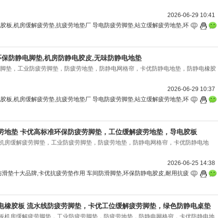
2026-06-29 10:41
胶板,机房缓解疲劳垫,抗疲劳地垫厂 导电防疲劳脚垫,站立缓解疲劳地垫,环
环保防静电脚垫,机房防静电胶皮,无味防静电地垫
劳脚垫，工业防疲劳脚垫，防疲劳地垫，防静电网格帘，卡优防静电地垫，防静电橡胶
2026-06-29 10:37
胶板,机房缓解疲劳垫,抗疲劳地垫厂 导电防疲劳脚垫,站立缓解疲劳地垫,环
劳地垫 卡优高标准环保防疲劳脚垫，工位缓解疲劳地垫，导电胶板
机房缓解疲劳脚垫，工业防疲劳脚垫，防疲劳地垫，防静电网格帘，卡优防静电地
2026-06-25 14:38
防滑垫十大品牌,卡优抗疲劳垫作用 车间防滑脚垫,环保防静电胶皮,耐用抗疲
电橡胶板 流水线防疲劳脚垫，卡优工位缓解疲劳脚垫，绿色防静电桌垫
板机房缓解疲劳脚垫，工业防疲劳脚垫，防疲劳地垫，防静电网格帘，卡优防静电地