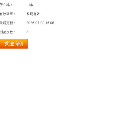
所在地：
山东
有效期至：
长期有效
最后更新：
2026-07-08 16:08
浏览次数：
3