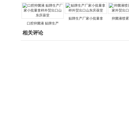
贴牌生产厂家小批量拿
抑菌液喷雾
口腔抑菌液 贴牌生产
相关评论