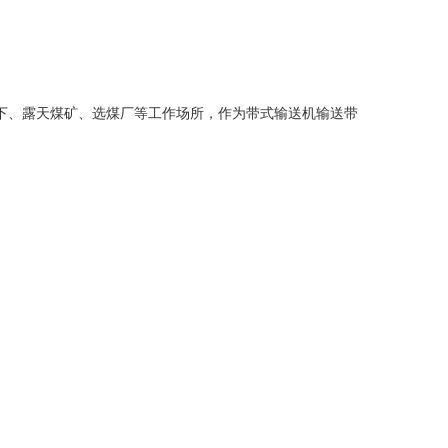
下、露天煤矿、选煤厂等工作场所，作为带式输送机输送带