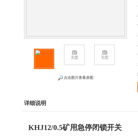
点击图片查看原图
详细说明
KHJ12/0.5矿用急停闭锁开关