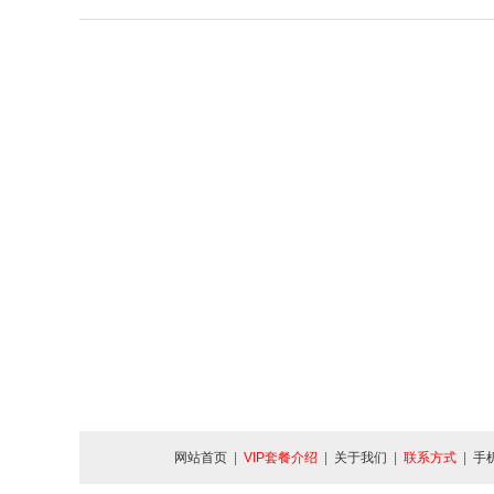
网站首页
|
VIP套餐介绍
|
关于我们
|
联系方式
|
手