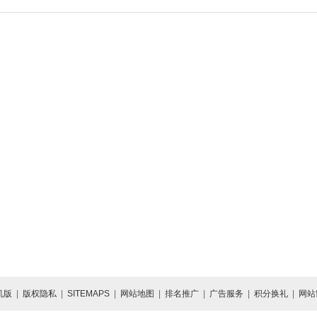
机版
|
版权隐私
|
SITEMAPS
|
网站地图
|
排名推广
|
广告服务
|
积分换礼
|
网站