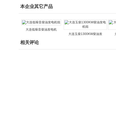
本企业其它产品
大连低噪音柴油发电机
大连玉柴1300KW柴油发
相关评论