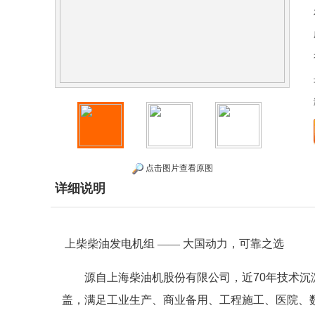
点击图片查看原图
详细说明
上柴柴油发电机组
——
大国动力，可靠之选
源自上海柴油机股份有限公司，近
70
年技术沉
盖，满足工业生产、商业备用、工程施工、医院、