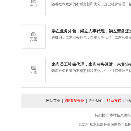
随着社保政策的不断更新和优化，企业社保管理日
崇左业务外包，崇左人事代理，崇左劳务派
关键词：崇左业务外包，崇左人事代理，崇左劳务
来宾员工社保代理，来宾劳务派遣，来宾业
随着社保政策的不断更新和优化，企业社保管理日
网站首页
|
VIP套餐介绍
|
关于我们
|
联系方式
|
手
特别提示:本站信息由相
免责声明:本站部分资源来自互联