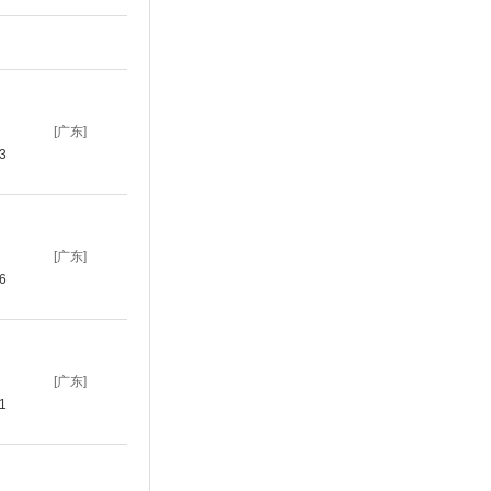
[广东]
13
[广东]
26
[广东]
21