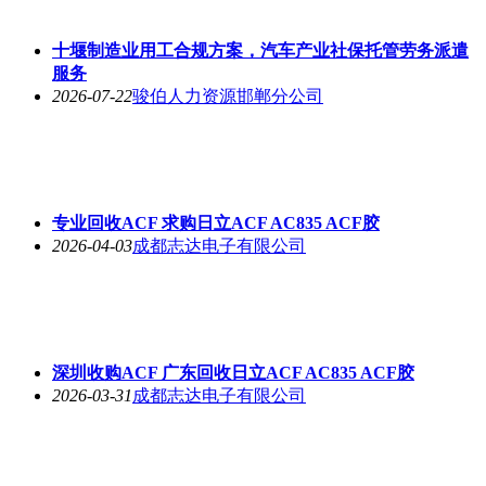
十堰制造业用工合规方案，汽车产业社保托管劳务派遣
服务
2026-07-22
骏伯人力资源邯郸分公司
专业回收ACF 求购日立ACF AC835 ACF胶
2026-04-03
成都志达电子有限公司
深圳收购ACF 广东回收日立ACF AC835 ACF胶
2026-03-31
成都志达电子有限公司