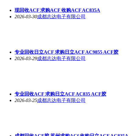
现回收ACF 求购ACF 收购ACF AC835A
2026-03-30
成都志达电子有限公司
专业回收日立ACF 求购日立ACF AC9855 ACF胶
2026-03-29
成都志达电子有限公司
专业回收ACF 求购日立ACF AC835 ACF胶
2026-03-25
成都志达电子有限公司
成都回收ACF胶 苏州求购ACf 收购日立ACF AC835A