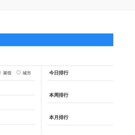
今日排行
展馆
城市
本周排行
本月排行