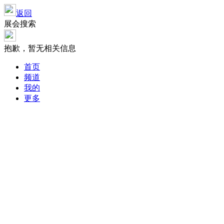
返回
展会搜索
抱歉，暂无相关信息
首页
频道
我的
更多