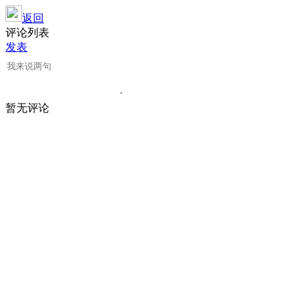
返回
评论列表
发表
暂无评论