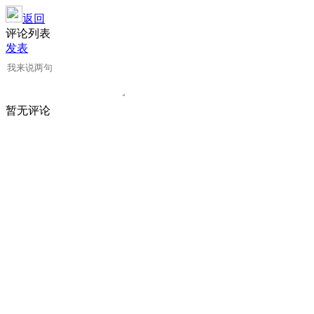
返回
评论列表
发表
暂无评论