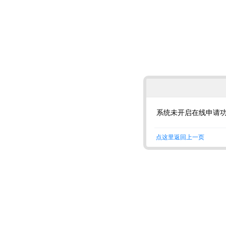
系统未开启在线申请
点这里返回上一页